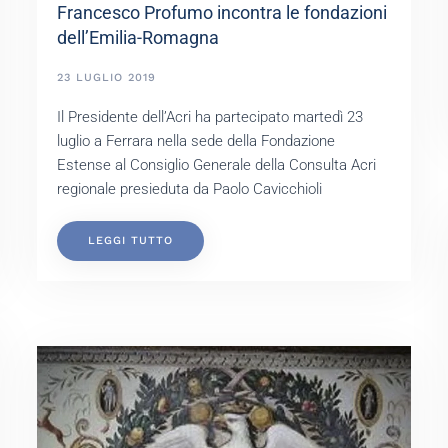
Francesco Profumo incontra le fondazioni
dell’Emilia-Romagna
23 LUGLIO 2019
Il Presidente dell’Acri ha partecipato martedì 23
luglio a Ferrara nella sede della Fondazione
Estense al Consiglio Generale della Consulta Acri
regionale presieduta da Paolo Cavicchioli
LEGGI TUTTO