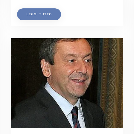
LEGGI TUTTO