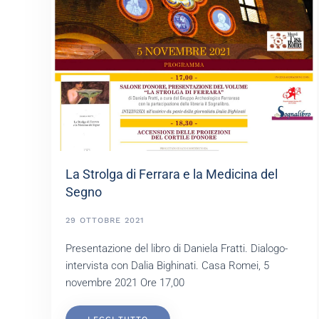
La Strolga di Ferrara e la Medicina del
Segno
29 OTTOBRE 2021
Presentazione del libro di Daniela Fratti. Dialogo-
intervista con Dalia Bighinati. Casa Romei, 5
novembre 2021 Ore 17,00