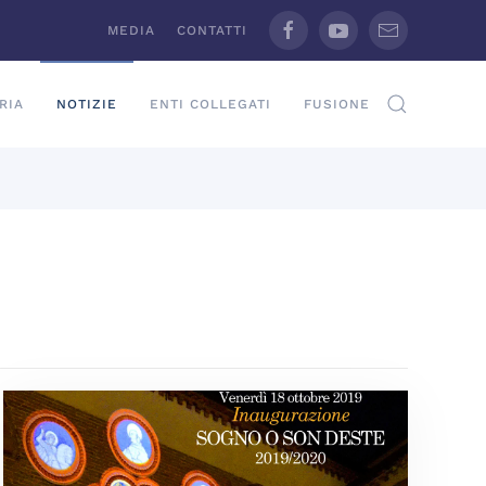
MEDIA
CONTATTI
RIA
NOTIZIE
ENTI COLLEGATI
FUSIONE