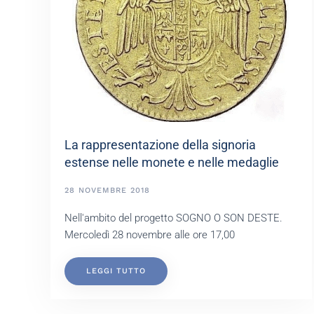
La rappresentazione della signoria
estense nelle monete e nelle medaglie
28 NOVEMBRE 2018
Nell'ambito del progetto SOGNO O SON DESTE.
Mercoledì 28 novembre alle ore 17,00
LEGGI TUTTO