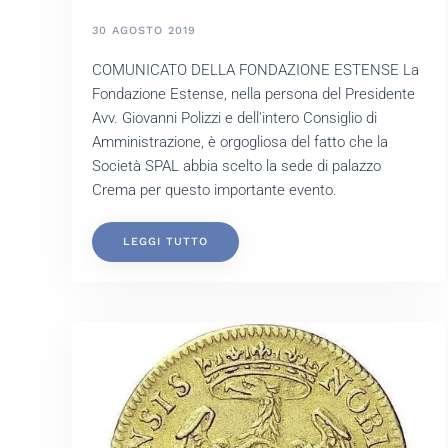
30 AGOSTO 2019
COMUNICATO DELLA FONDAZIONE ESTENSE La
Fondazione Estense, nella persona del Presidente
Avv. Giovanni Polizzi e dell'intero Consiglio di
Amministrazione, è orgogliosa del fatto che la
Società SPAL abbia scelto la sede di palazzo
Crema per questo importante evento.
LEGGI TUTTO