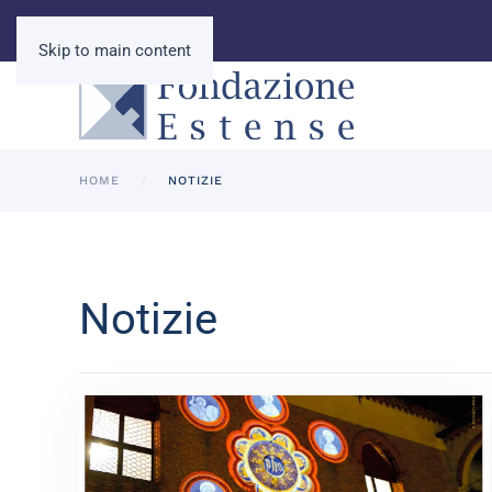
Skip to main content
HOME
NOTIZIE
Notizie