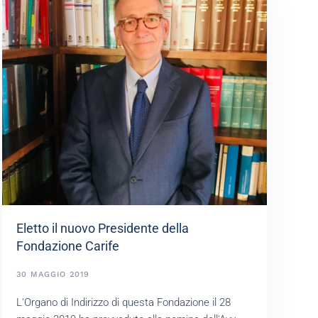
Eletto il nuovo Presidente della
Fondazione Carife
30 MAGGIO 2019
L'Organo di Indirizzo di questa Fondazione il 28