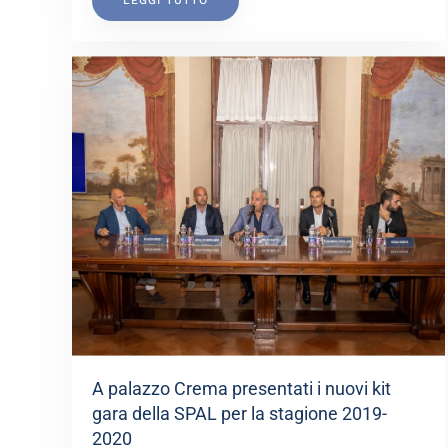
LEGGI TUTTO
A palazzo Crema presentati i nuovi kit
gara della SPAL per la stagione 2019-
2020