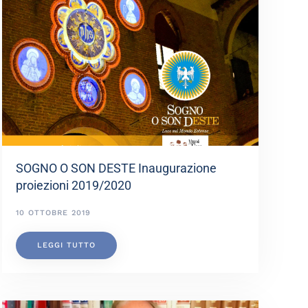
SOGNO O SON DESTE Inaugurazione
proiezioni 2019/2020
10 OTTOBRE 2019
LEGGI TUTTO