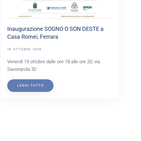
Inaugurazione SOGNO O SON DESTE a
Casa Romei, Ferrara
19 OTTOBRE 2018
Venerdì 19 ottobre dalle ore 18 alle ore 20, via
Savonarola 30
LEGGI TUTTO