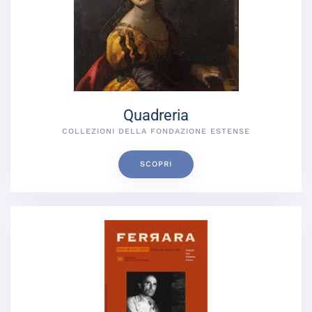
Quadreria
COLLEZIONI DELLA FONDAZIONE ESTENSE
SCOPRI