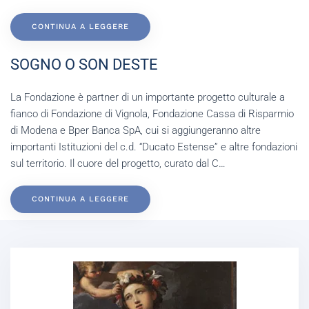
CONTINUA A LEGGERE
SOGNO O SON DESTE
La Fondazione è partner di un importante progetto culturale a
fianco di Fondazione di Vignola, Fondazione Cassa di Risparmio
di Modena e Bper Banca SpA, cui si aggiungeranno altre
importanti Istituzioni del c.d. “Ducato Estense” e altre fondazioni
sul territorio. Il cuore del progetto, curato dal C…
CONTINUA A LEGGERE