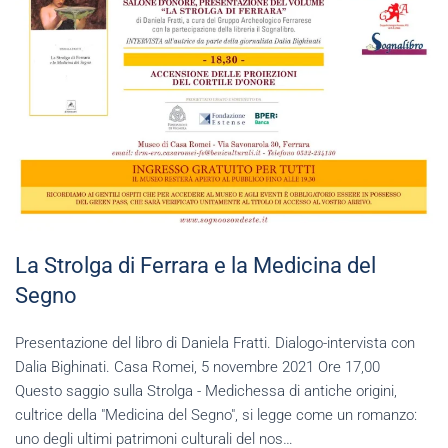
La Strolga di Ferrara e la Medicina del
Segno
Presentazione del libro di Daniela Fratti. Dialogo-intervista con
Dalia Bighinati. Casa Romei, 5 novembre 2021 Ore 17,00
Questo saggio sulla Strolga - Medichessa di antiche origini,
cultrice della "Medicina del Segno", si legge come un romanzo:
uno degli ultimi patrimoni culturali del nos…