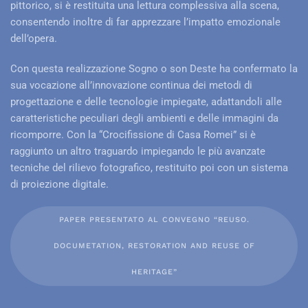
pittorico, si è restituita una lettura complessiva alla scena,
consentendo inoltre di far apprezzare l’impatto emozionale
dell’opera.
Con questa realizzazione Sogno o son Deste ha confermato la
sua vocazione all’innovazione continua dei metodi di
progettazione e delle tecnologie impiegate, adattandoli alle
caratteristiche peculiari degli ambienti e delle immagini da
ricomporre. Con la “Crocifissione di Casa Romei” si è
raggiunto un altro traguardo impiegando le più avanzate
tecniche del rilievo fotografico, restituito poi con un sistema
di proiezione digitale.
PAPER PRESENTATO AL CONVEGNO “REUSO.
DOCUMETATION, RESTORATION AND REUSE OF
HERITAGE”