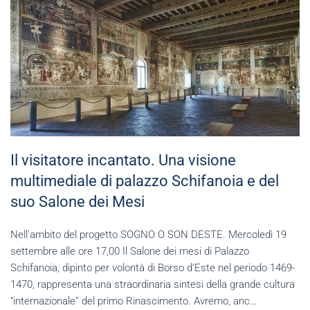
Il visitatore incantato. Una visione
multimediale di palazzo Schifanoia e del
suo Salone dei Mesi
Nell'ambito del progetto SOGNO O SON DESTE. Mercoledì 19
settembre alle ore 17,00 Il Salone dei mesi di Palazzo
Schifanoia, dipinto per volontà di Borso d’Este nel periodo 1469-
1470, rappresenta una straordinaria sintesi della grande cultura
“internazionale” del primo Rinascimento. Avremo, anc…