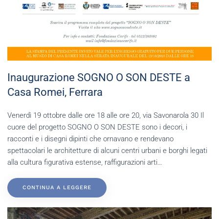
Inaugurazione SOGNO O SON DESTE a
Casa Romei, Ferrara
Venerdì 19 ottobre dalle ore 18 alle ore 20, via Savonarola 30 Il
cuore del progetto SOGNO O SON DESTE sono i decori, i
racconti e i disegni dipinti che ornavano e rendevano
spettacolari le architetture di alcuni centri urbani e borghi legati
alla cultura figurativa estense, raffigurazioni arti…
CONTINUA A LEGGERE