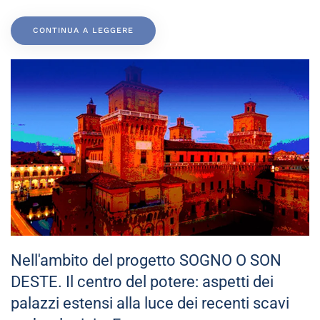
CONTINUA A LEGGERE
Nell'ambito del progetto SOGNO O SON
DESTE. Il centro del potere: aspetti dei
palazzi estensi alla luce dei recenti scavi