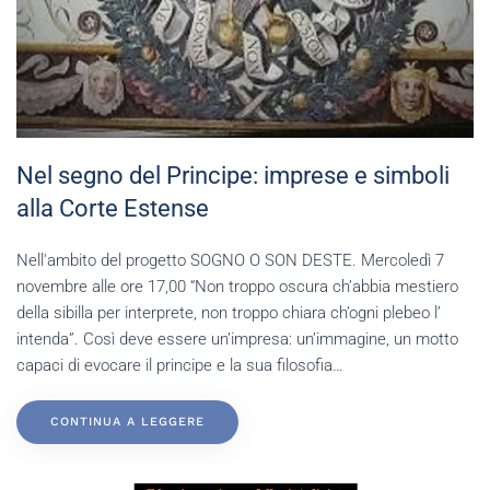
Nel segno del Principe: imprese e simboli
alla Corte Estense
Nell'ambito del progetto SOGNO O SON DESTE. Mercoledì 7
novembre alle ore 17,00 “Non troppo oscura ch’abbia mestiero
della sibilla per interprete, non troppo chiara ch’ogni plebeo l’
intenda”. Così deve essere un’impresa: un’immagine, un motto
capaci di evocare il principe e la sua filosofia…
CONTINUA A LEGGERE