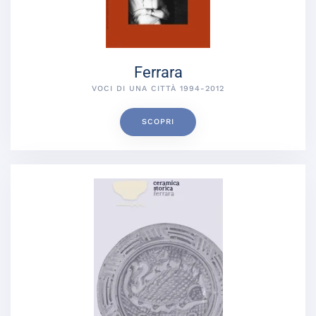
Ferrara
VOCI DI UNA CITTÀ 1994-2012
SCOPRI