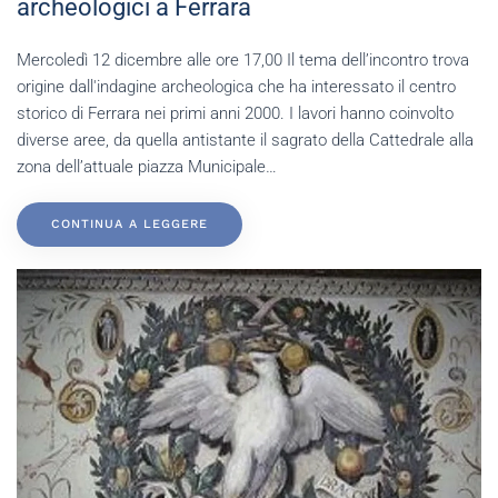
archeologici a Ferrara
Mercoledì 12 dicembre alle ore 17,00 Il tema dell’incontro trova
origine dall'indagine archeologica che ha interessato il centro
storico di Ferrara nei primi anni 2000. I lavori hanno coinvolto
diverse aree, da quella antistante il sagrato della Cattedrale alla
zona dell’attuale piazza Municipale…
CONTINUA A LEGGERE