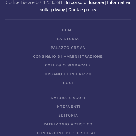
Codice Fiscale 00112530381 |
In corso di fusione
|
Informativa
sulla privacy
|
Cookie policy
HOME
LA STORIA
PALAZZO CREMA
CONSIGLIO DI AMMINISTRAZIONE
COLLEGIO SINDACALE
ORGANO DI INDIRIZZO
SOCI
NATURA E SCOPI
INTERVENTI
EDITORIA
PATRIMONIO ARTISTICO
FONDAZIONE PER IL SOCIALE